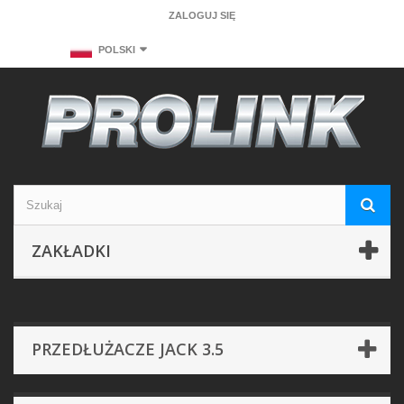
ZALOGUJ SIĘ
POLSKI
ZAKŁADKI
PRZEDŁUŻACZE JACK 3.5