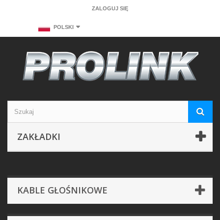
ZALOGUJ SIĘ
POLSKI
ZAKŁADKI
KABLE GŁOŚNIKOWE