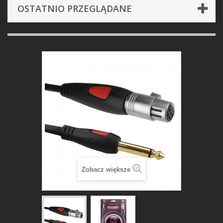
OSTATNIO PRZEGLĄDANE
Zobacz większe