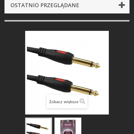
OSTATNIO PRZEGLĄDANE
Zobacz większe