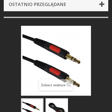
OSTATNIO PRZEGLĄDANE
Zobacz większe