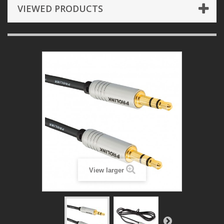
VIEWED PRODUCTS
View larger