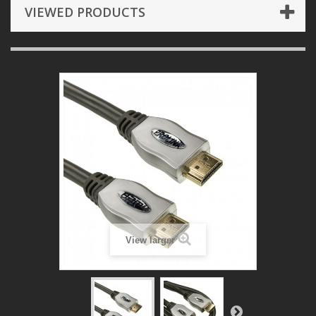
VIEWED PRODUCTS
View larger