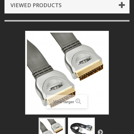
VIEWED PRODUCTS
View larger