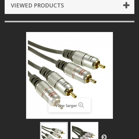
VIEWED PRODUCTS
View larger